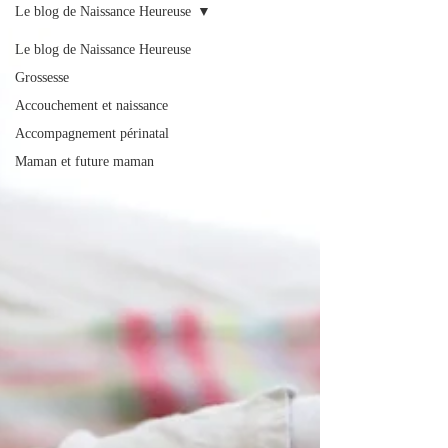
Le blog de Naissance Heureuse
Le blog de Naissance Heureuse
Grossesse
Accouchement et naissance
Accompagnement périnatal
Maman et future maman