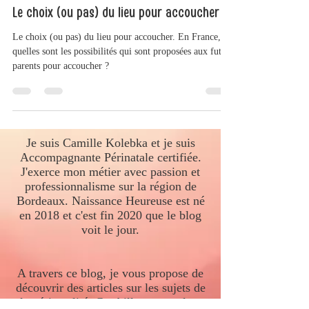
Naissance Heureuse
15 févr.
5 min de lecture
Le choix (ou pas) du lieu pour accoucher
Le choix (ou pas) du lieu pour accoucher. En France,
quelles sont les possibilités qui sont proposées aux futurs
parents pour accoucher ?
Je suis Camille Kolebka et je suis
Accompagnante Périnatale certifiée.
J'exerce mon métier avec passion et
professionnalisme sur la région de
Bordeaux. Naissance Heureuse est né
en 2018 et c'est fin 2020 que le blog
voit le jour.
A travers ce blog, je vous propose de