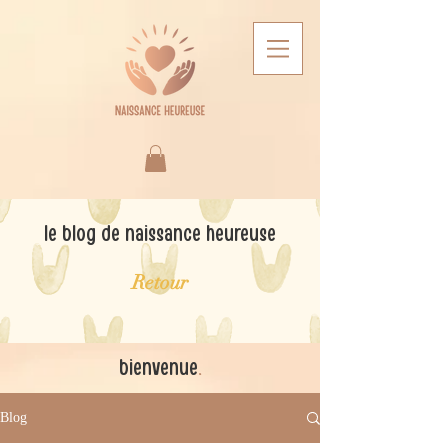
le blog de naissance heureuse
Retour
bienvenue
.
Blog