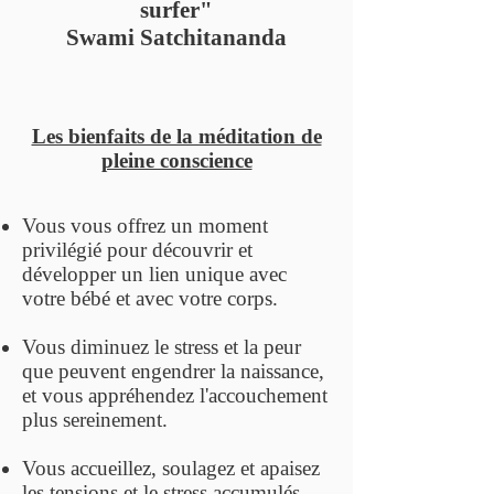
surfer"
Swami Satchitananda
Les bienfaits de la méditation de
pleine conscience
Vous vous offrez un moment
privilégié pour découvrir et
développer un lien unique avec
votre bébé et avec votre corps.
Vous diminuez le stress et la peur
que peuvent engendrer la naissance,
et vous appréhendez l'accouchement
plus sereinement.
Vous accueillez, soulagez et apaisez
les tensions et le stress accumulés