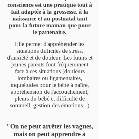
conscience est une pratique tout à
fait adaptée à la grossesse, à la
naissance et au postnatal tant
pour la future maman que pour
le partenaire.
Elle permet d'appréhender les
situations difficiles de stress,
d'anxiété et de douleur. Les futurs et
jeunes parents font fréquemment
face à ces situations (douleurs
lombaires ou ligamentaires,
inquiétudes pour le bébé à naître,
appréhension de l'accouchement,
pleurs du bébé et difficulté de
sommeil, gestion des émotions...)
"On ne peut arrêter les vagues,
mais on peut apprendre à