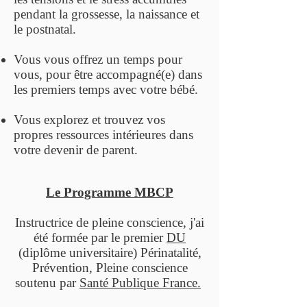
pendant la grossesse, la naissance et
le postnatal.
Vous vous offrez un temps pour
vous, pour être accompagné(e) dans
les premiers temps avec votre bébé.
Vous explorez et trouvez vos
propres ressources intérieures dans
votre devenir de parent.
Le Programme MBCP
Instructrice de pleine conscience, j'ai
été formée par le premier
DU
(diplôme universitaire) Périnatalité,
Prévention, Pleine conscience
soutenu par
Santé Publique France.