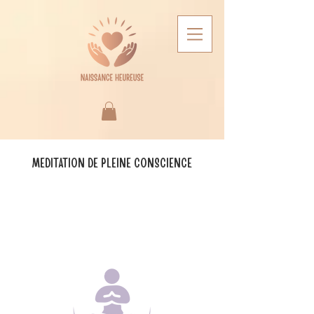
MEDITATION DE PLEINE CONSCIENCE