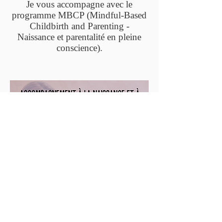
Je vous accompagne avec le
programme MBCP (Mindful-Based
Childbirth and Parenting -
Naissance et parentalité en pleine
conscience).