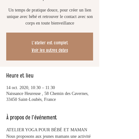
Un temps de pratique douce, pour créer un lien
unique avec bébé et retrouver le contact avec son
corps en toute bienveillance
L'atelier est complet
Voir les autres dates
Heure et lieu
14 oct. 2020, 10:30 – 11:30
Naissance Heureuse , 58 Chemin des Cavernes,
33450 Saint-Loubès, France
À propos de l'événement
ATELIER YOGA POUR BÉBÉ ET MAMAN
Nous proposons aux jeunes mamans une activité 