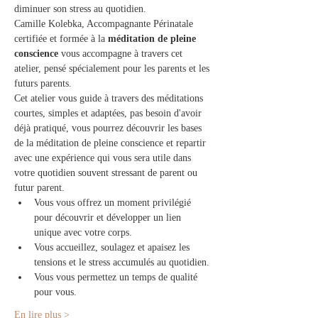
diminuer son stress au quotidien. 
Camille Kolebka, Accompagnante Périnatale 
certifiée et formée à la
 méditation de pleine 
conscience 
vous accompagne à travers cet 
atelier, pensé spécialement pour les parents et les 
futurs parents. 
Cet atelier vous guide à travers des méditations 
courtes, simples et adaptées, pas besoin d'avoir 
déjà pratiqué, vous pourrez découvrir les bases 
de la méditation de pleine conscience et repartir 
avec une expérience qui vous sera utile dans 
votre quotidien souvent stressant de parent ou 
futur parent. 
Vous vous offrez un moment privilégié 
pour découvrir et développer un lien 
unique avec votre corps. 
Vous accueillez, soulagez et apaisez les 
tensions et le stress accumulés au quotidien.
Vous vous permettez un temps de qualité 
pour vous.
En lire plus >