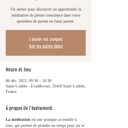
Un atelier pour découvrir ou approfondir la
méditation de pleine conscience dans votre
quotidien de parent ou futur parent.
L'atelier est complet
Voir les autres dates
Heure et lieu
06 déc. 2022, 09:30 – 10:30
Saint-Loubès - Evad&vous, 33450 Saint-Loubès,
France
À propos de l'événement
La méditation
 est une pratique accessible à 
tous, qui permet de prendre un temps pour soi et 