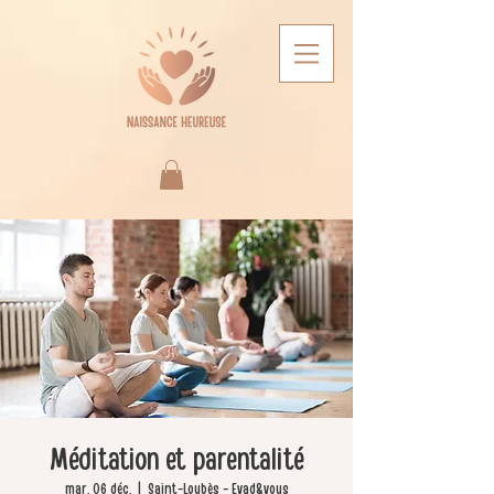
Méditation et parentalité
mar. 06 déc.
  |  
Saint-Loubès - Evad&vous