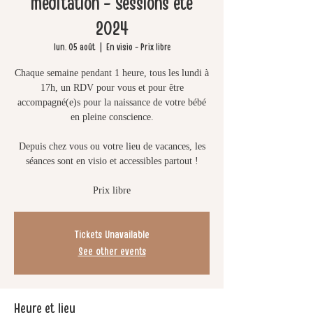
méditation - Sessions été
2024
lun. 05 août
  |  
En visio - Prix libre
Chaque semaine pendant 1 heure, tous les lundi à
17h, un RDV pour vous et pour être
accompagné(e)s pour la naissance de votre bébé
en pleine conscience.
Depuis chez vous ou votre lieu de vacances, les
séances sont en visio et accessibles partout !
Prix libre
Tickets Unavailable
See other events
Heure et lieu