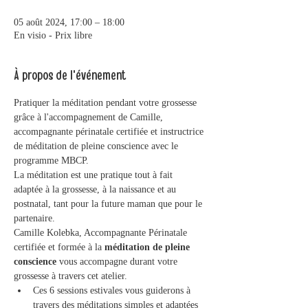
05 août 2024, 17:00 – 18:00
En visio - Prix libre
À propos de l'événement
Pratiquer la méditation pendant votre grossesse 
grâce à l'accompagnement de Camille, 
accompagnante périnatale certifiée et instructrice 
de méditation de pleine conscience avec le 
programme MBCP.
La méditation est une pratique tout à fait 
adaptée à la grossesse, à la naissance et au 
postnatal, tant pour la future maman que pour le 
partenaire.  
Camille Kolebka, Accompagnante Périnatale 
certifiée et formée à la
 méditation de pleine 
conscience 
vous accompagne durant votre 
grossesse à travers cet atelier.  
Ces 6 sessions estivales vous guiderons à 
travers des méditations simples et adaptées 