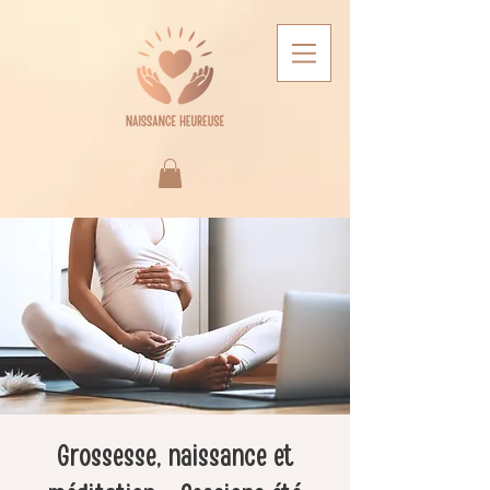
Grossesse, naissance et