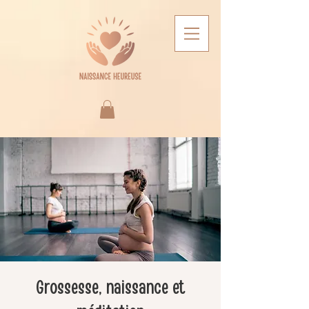
Grossesse, naissance et