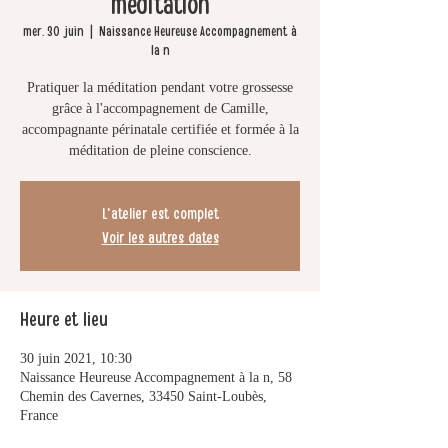
méditation
mer. 30 juin
  |  
Naissance Heureuse Accompagnement à
la n
Pratiquer la méditation pendant votre grossesse
grâce à l'accompagnement de Camille,
accompagnante périnatale certifiée et formée à la
méditation de pleine conscience.
L'atelier est complet
Voir les autres dates
Heure et lieu
30 juin 2021, 10:30
Naissance Heureuse Accompagnement à la n, 58
Chemin des Cavernes, 33450 Saint-Loubès,
France