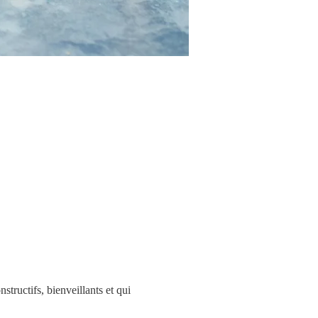
tructifs, bienveillants et qui 