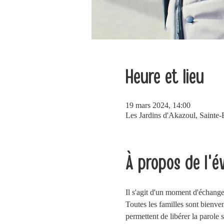
Heure et lieu
19 mars 2024, 14:00
Les Jardins d'Akazoul, Sainte-
À propos de l'
Il s'agit d'un moment d'échang
Toutes les familles sont bienven
permettent de libérer la parole su