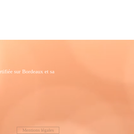
ifiée sur Bordeaux et sa
Mentions légales