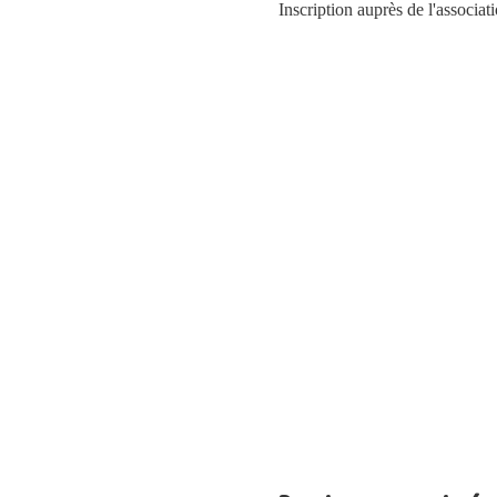
Inscription auprès de l'associati