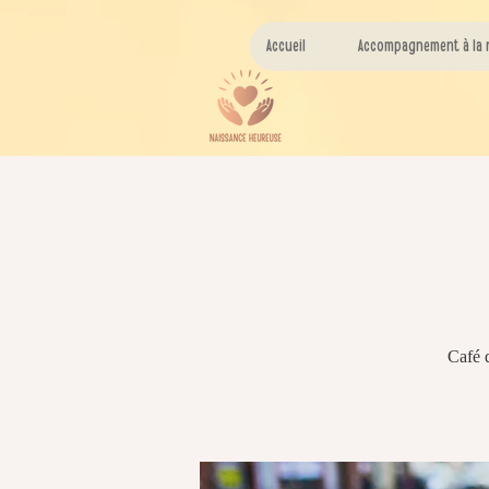
Accueil
Accompagnement à la 
Café d