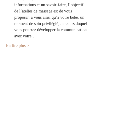
informations et un savoir-faire, l’objectif 
de l’atelier de massage est de vous 
proposer, à vous ainsi qu’à votre bébé, un 
moment de soin privilégié, au cours duquel 
vous pourrez développer la communication 
avec votre…
En lire plus >
Partager cet événement