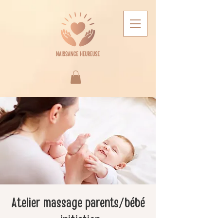
Atelier massage parents/bébé