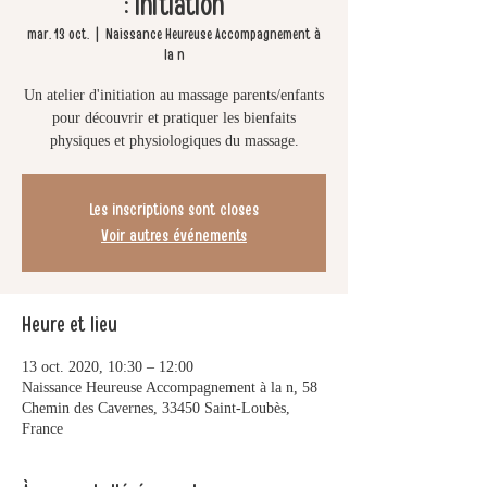
: initiation
mar. 13 oct.
  |  
Naissance Heureuse Accompagnement à
la n
Un atelier d'initiation au massage parents/enfants
pour découvrir et pratiquer les bienfaits
physiques et physiologiques du massage.
Les inscriptions sont closes
Voir autres événements
Heure et lieu
13 oct. 2020, 10:30 – 12:00
Naissance Heureuse Accompagnement à la n, 58
Chemin des Cavernes, 33450 Saint-Loubès,
France