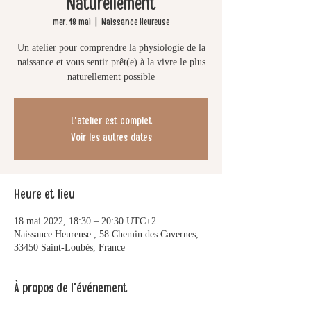
Naturellement
mer. 18 mai
  |  
Naissance Heureuse
Un atelier pour comprendre la physiologie de la
naissance et vous sentir prêt(e) à la vivre le plus
naturellement possible
L'atelier est complet
Voir les autres dates
Heure et lieu
18 mai 2022, 18:30 – 20:30 UTC+2
Naissance Heureuse , 58 Chemin des Cavernes,
33450 Saint-Loubès, France
À propos de l'événement