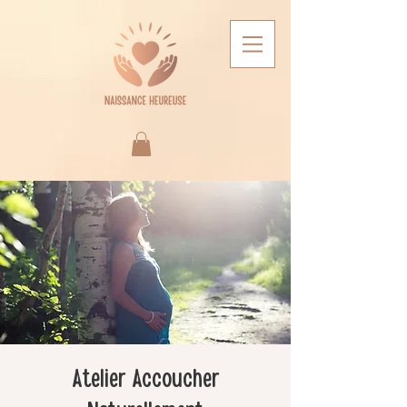
Atelier Accoucher