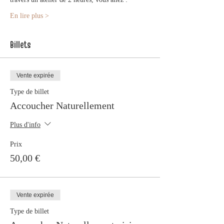
En lire plus >
Billets
Vente expirée
Type de billet
Accoucher Naturellement
Plus d'info
Prix
50,00 €
Vente expirée
Type de billet