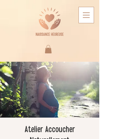
Atelier Accoucher