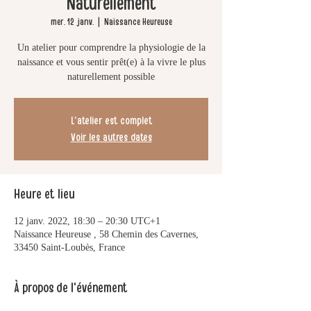
Naturellement
mer. 12 janv.
  |  
Naissance Heureuse
Un atelier pour comprendre la physiologie de la
naissance et vous sentir prêt(e) à la vivre le plus
naturellement possible
L'atelier est complet
Voir les autres dates
Heure et lieu
12 janv. 2022, 18:30 – 20:30 UTC+1
Naissance Heureuse , 58 Chemin des Cavernes,
33450 Saint-Loubès, France
À propos de l'événement