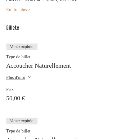
En lire plus >
Billets
Vente expirée
Type de billet
Accoucher Naturellement
Plus d'info
Prix
50,00 €
Vente expirée
Type de billet