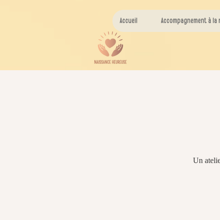
Accueil
Accompagnement à la 
Un ateli