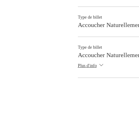
Type de billet
Accoucher Naturellemen
Type de billet
Accoucher Naturelleme
Plus d'info