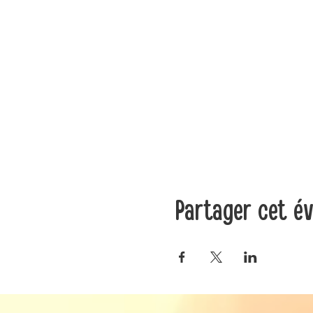
Partager cet é