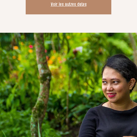
Voir les autres dates