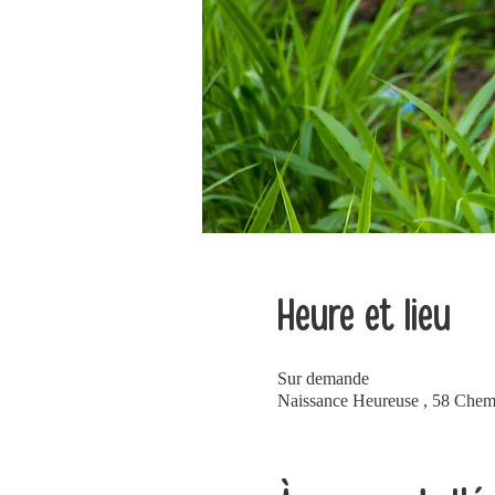
Heure et lieu
Sur demande
Naissance Heureuse , 58 Chem