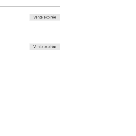
Vente expirée
Vente expirée