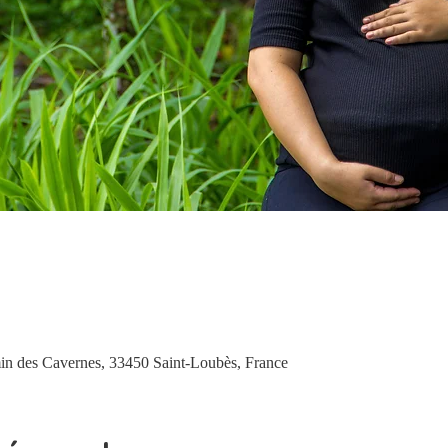
in des Cavernes, 33450 Saint-Loubès, France