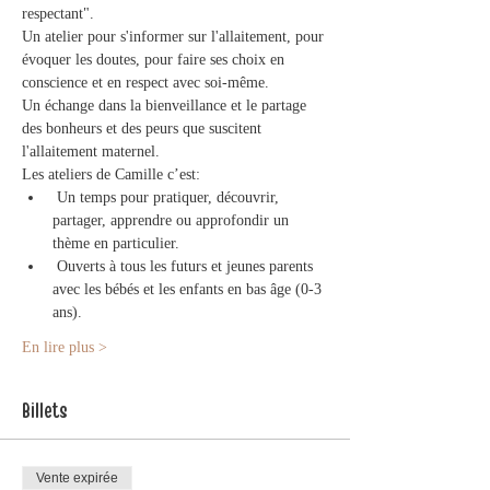
respectant". 
Un atelier pour s'informer sur l'allaitement, pour 
évoquer les doutes, pour faire ses choix en 
conscience et en respect avec soi-même.  
Un échange dans la bienveillance et le partage 
des bonheurs et des peurs que suscitent 
l'allaitement maternel.  
Les ateliers de Camille c’est: 
 Un temps pour pratiquer, découvrir, 
partager, apprendre ou approfondir un 
thème en particulier.
 Ouverts à tous les futurs et jeunes parents 
avec les bébés et les enfants en bas âge (0-3 
ans). 
En lire plus >
Billets
Vente expirée