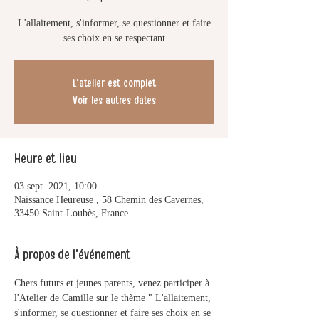
L'allaitement, s'informer, se questionner et faire
ses choix en se respectant
L'atelier est complet
Voir les autres dates
Heure et lieu
03 sept. 2021, 10:00
Naissance Heureuse , 58 Chemin des Cavernes,
33450 Saint-Loubès, France
À propos de l'événement
Chers futurs et jeunes parents, venez participer à 
l'Atelier de Camille sur le thème " L'allaitement, 
s'informer, se questionner et faire ses choix en se 