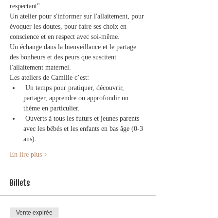
respectant". 
Un atelier pour s'informer sur l'allaitement, pour 
évoquer les doutes, pour faire ses choix en 
conscience et en respect avec soi-même.  
Un échange dans la bienveillance et le partage 
des bonheurs et des peurs que suscitent 
l'allaitement maternel.  
Les ateliers de Camille c’est: 
 Un temps pour pratiquer, découvrir, 
partager, apprendre ou approfondir un 
thème en particulier.
 Ouverts à tous les futurs et jeunes parents 
avec les bébés et les enfants en bas âge (0-3 
ans). 
En lire plus >
Billets
Vente expirée