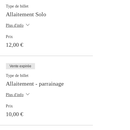
Type de billet
Allaitement Solo
Plus d'info
Prix
12,00 €
Vente expirée
Type de billet
Allaitement - parrainage
Plus d'info
Prix
10,00 €