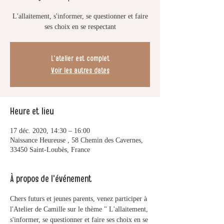
L'allaitement, s'informer, se questionner et faire
ses choix en se respectant
L'atelier est complet
Voir les autres dates
Heure et lieu
17 déc. 2020, 14:30 – 16:00
Naissance Heureuse , 58 Chemin des Cavernes,
33450 Saint-Loubès, France
À propos de l'événement
Chers futurs et jeunes parents, venez participer à 
l'Atelier de Camille sur le thème " L'allaitement, 
s'informer, se questionner et faire ses choix en se 