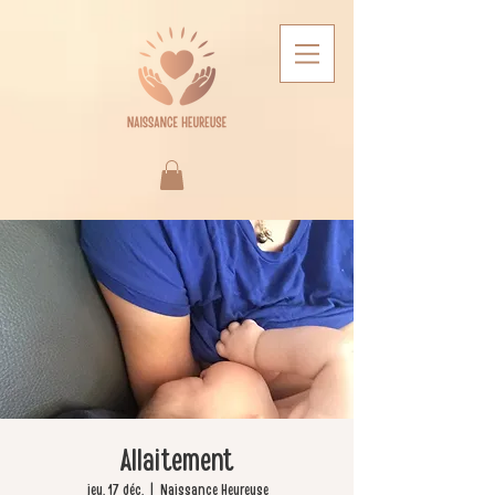
Allaitement
jeu. 17 déc.
  |  
Naissance Heureuse