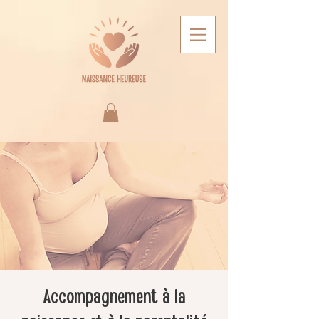
Accompagnement à la