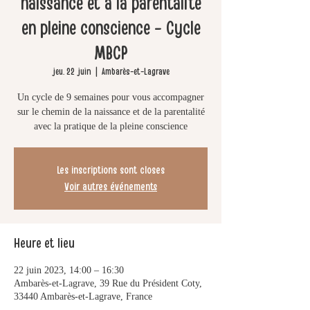
naissance et à la parentalité
en pleine conscience - Cycle
MBCP
jeu. 22 juin
  |  
Ambarès-et-Lagrave
Un cycle de 9 semaines pour vous accompagner
sur le chemin de la naissance et de la parentalité
avec la pratique de la pleine conscience
Les inscriptions sont closes
Voir autres événements
Heure et lieu
22 juin 2023, 14:00 – 16:30
Ambarès-et-Lagrave, 39 Rue du Président Coty,
33440 Ambarès-et-Lagrave, France