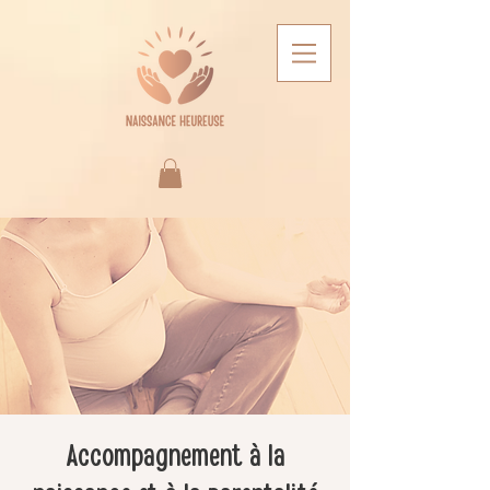
Accompagnement à la