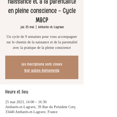
naissance et à la parentalité
en pleine conscience - Cycle
MBCP
jeu. 25 mai
  |  
Ambarès-et-Lagrave
Un cycle de 9 semaines pour vous accompagner
sur le chemin de la naissance et de la parentalité
avec la pratique de la pleine conscience
Les inscriptions sont closes
Voir autres événements
Heure et lieu
25 mai 2023, 14:00 – 16:30
Ambarès-et-Lagrave, 39 Rue du Président Coty,
33440 Ambarès-et-Lagrave, France