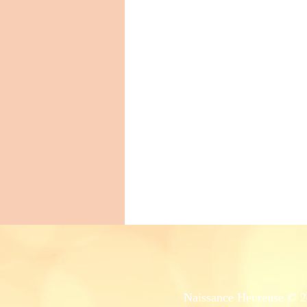
Naissance Heureuse © 20