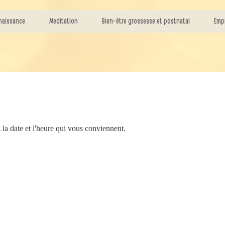
naissance
Meditation
Bien-être grossesse et postnatal
Emp
 la date et l'heure qui vous conviennent.