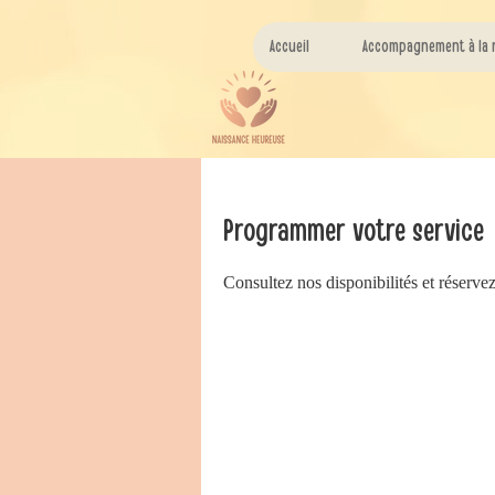
Accueil
Accompagnement à la 
Programmer votre service
Consultez nos disponibilités et réservez