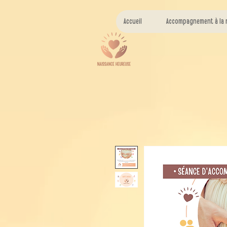
Accueil
Accompagnement à la 